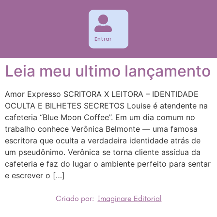
Entrar
Leia meu ultimo lançamento
Amor Expresso SCRITORA X LEITORA – IDENTIDADE
OCULTA E BILHETES SECRETOS Louise é atendente na
cafeteria “Blue Moon Coffee”. Em um dia comum no
trabalho conhece Verônica Belmonte — uma famosa
escritora que oculta a verdadeira identidade atrás de
um pseudônimo. Verônica se torna cliente assídua da
cafeteria e faz do lugar o ambiente perfeito para sentar
e escrever o […]
Criado por:
Imaginare Editorial