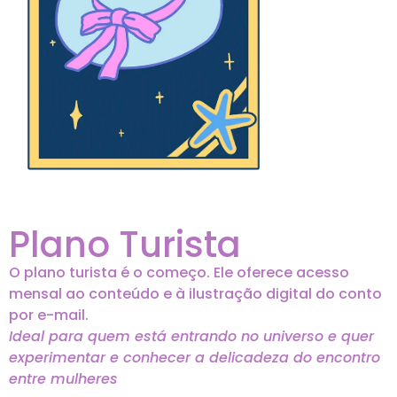
Plano Turista
O plano turista é o começo. Ele oferece acesso
mensal ao conteúdo e à ilustração digital do conto
por e-mail.
Ideal para quem está entrando no universo e quer
experimentar e conhecer a delicadeza do encontro
entre mulheres