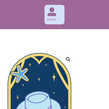
Entrar